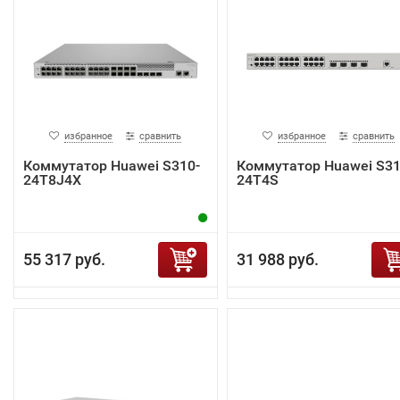
избранное
сравнить
избранное
сравнить
Коммутатор Huawei S310-
Коммутатор Huawei S31
24T8J4X
24T4S
55 317 руб.
31 988 руб.