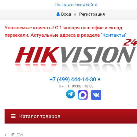
Полная версия сайта
Вход
Регистрация
Уважаемые клиенты! С 1 января наш офис и склад
переехали. Актуальные адреса в разделе "
Контакты"
+7 (499) 444-14-30
Пн—Пт 09:00—18:00
Каталог товаров
IFLOW