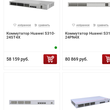
избранное
сравнить
избранное
сравнить
Коммутатор Huawei S310-
Коммутатор Huawei S31
24ST4X
24PN4X
58 159 руб.
80 869 руб.