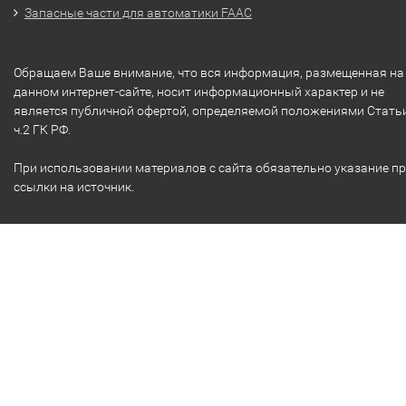
Запасные части для автоматики FAAC
Обращаем Ваше внимание, что вся информация, размещенная на
данном интернет-сайте, носит информационный характер и не
является публичной офертой, определяемой положениями Стать
ч.2 ГК РФ.
При использовании материалов с сайта обязательно указание п
ссылки на источник.