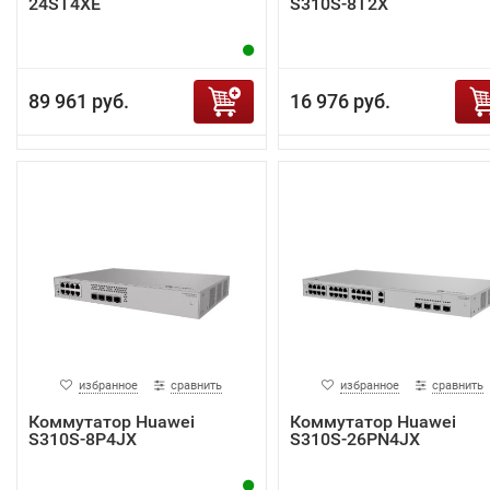
24ST4XE
S310S-8T2X
89 961 руб.
16 976 руб.
избранное
сравнить
избранное
сравнить
Коммутатор Huawei
Коммутатор Huawei
S310S-8P4JX
S310S-26PN4JX