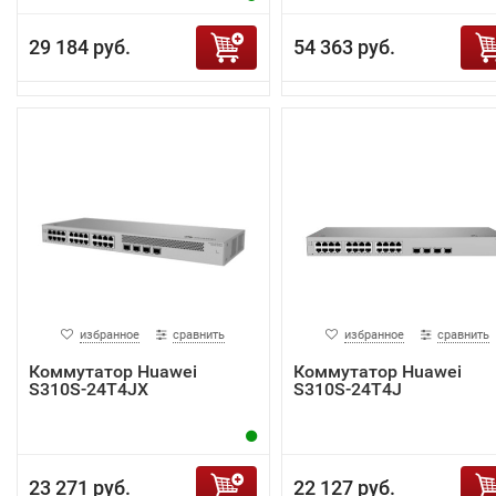
29 184 руб.
54 363 руб.
избранное
сравнить
избранное
сравнить
Коммутатор Huawei
Коммутатор Huawei
S310S-24T4JX
S310S-24T4J
23 271 руб.
22 127 руб.