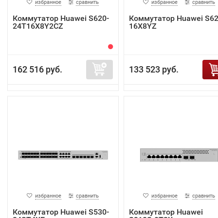
избранное
сравнить
избранное
сравнить
Коммутатор Huawei S620-
Коммутатор Huawei S62
24T16X8Y2CZ
16X8YZ
162 516 руб.
133 523 руб.
избранное
сравнить
избранное
сравнить
Коммутатор Huawei S530-
Коммутатор Huawei