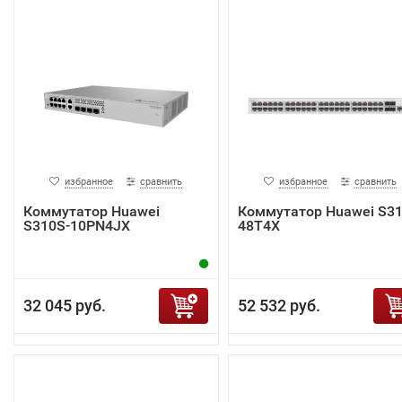
избранное
сравнить
избранное
сравнить
Коммутатор Huawei
Коммутатор Huawei S31
S310S-10PN4JX
48T4X
32 045 руб.
52 532 руб.