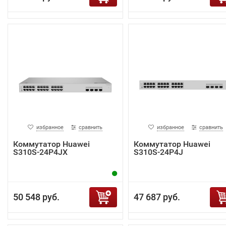
избранное
сравнить
избранное
сравнить
Коммутатор Huawei
Коммутатор Huawei
S310S-24P4JX
S310S-24P4J
50 548 руб.
47 687 руб.