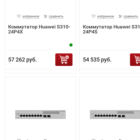
избранное
сравнить
избранное
сравнить
Коммутатор Huawei S310-
Коммутатор Huawei S31
24P4X
24P4S
57 262 руб.
54 535 руб.