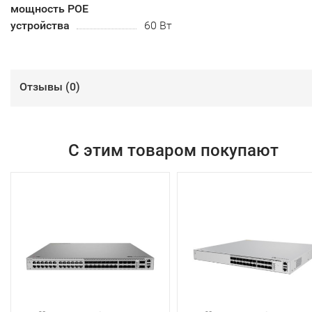
мощность POE
устройства
60 Вт
Отзывы (
0
)
С этим товаром покупают