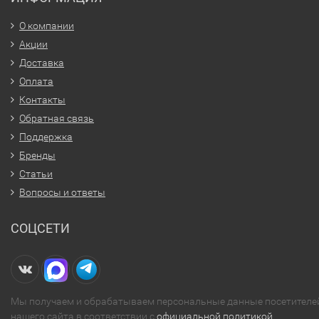
О компании
Акции
Доставка
Оплата
Контакты
Обратная связь
Поддержка
Бренды
Статьи
Вопросы и ответы
СОЦСЕТИ
Мы получаем и обрабатываем персональные данные посетителе
нашего сайта в соответствии с
официальной политикой