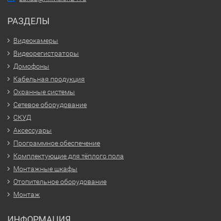
РАЗДЕЛЫ
Видеокамеры
Видеорегистраторы
Домофоны
Кабельная продукция
Охранные системы
Сетевое оборудование
СКУД
Аксессуары
Программное обеспечение
Комплектующие для тёплого пола
Монтажные шкафы
Отопительное оборудование
Монтаж
ИНФОРМАЦИЯ