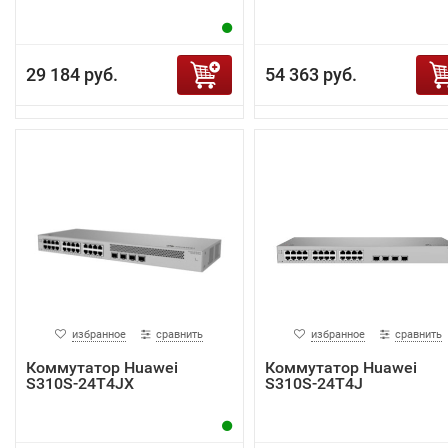
29 184 руб.
54 363 руб.
избранное
сравнить
избранное
сравнить
Коммутатор Huawei
Коммутатор Huawei
S310S-24T4JX
S310S-24T4J