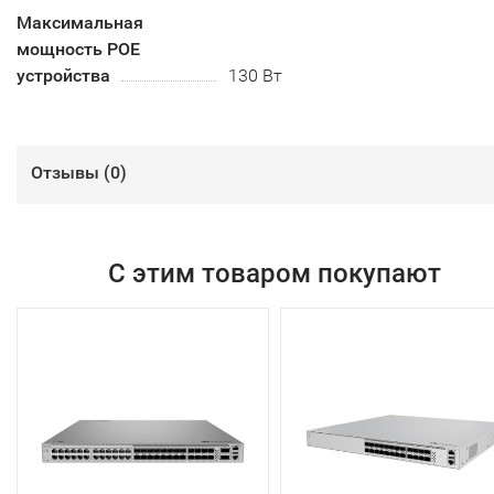
Максимальная
мощность POE
устройства
130 Вт
Отзывы (
0
)
С этим товаром покупают