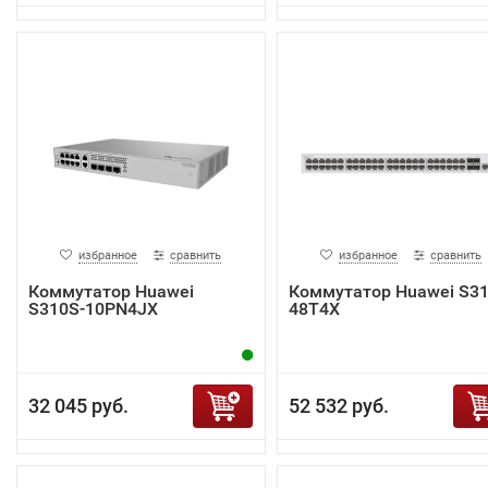
избранное
сравнить
избранное
сравнить
Коммутатор Huawei
Коммутатор Huawei S31
S310S-10PN4JX
48T4X
32 045 руб.
52 532 руб.