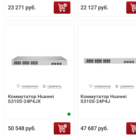
23 271 руб.
22 127 руб.
избранное
сравнить
избранное
сравнить
Коммутатор Huawei
Коммутатор Huawei
S310S-24P4JX
S310S-24P4J
50 548 руб.
47 687 руб.