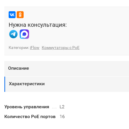
Нужна консультация:
Категории:
iFlow
Коммутаторы с PoE
Описание
Характеристики
Уровень управления
L2
Количество PoE портов
16