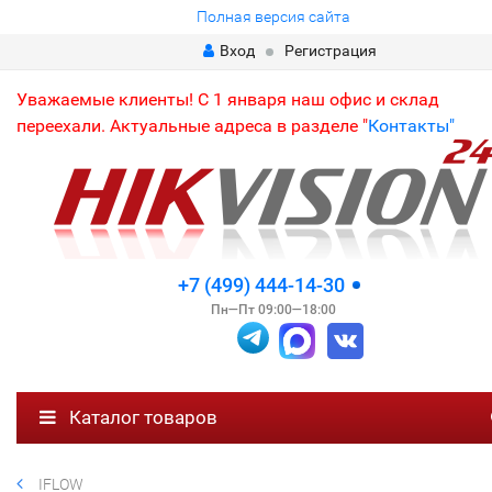
Полная версия сайта
Вход
Регистрация
Уважаемые клиенты! С 1 января наш офис и склад
переехали. Актуальные адреса в разделе "
Контакты"
+7 (499) 444-14-30
Пн—Пт 09:00—18:00
Каталог товаров
IFLOW