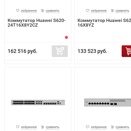
избранное
сравнить
избранное
сравнить
Коммутатор Huawei S620-
Коммутатор Huawei S62
24T16X8Y2CZ
16X8YZ
162 516 руб.
133 523 руб.
избранное
сравнить
избранное
сравнить