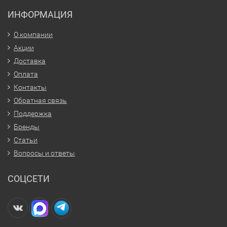
ИНФОРМАЦИЯ
О компании
Акции
Доставка
Оплата
Контакты
Обратная связь
Поддержка
Бренды
Статьи
Вопросы и ответы
СОЦСЕТИ