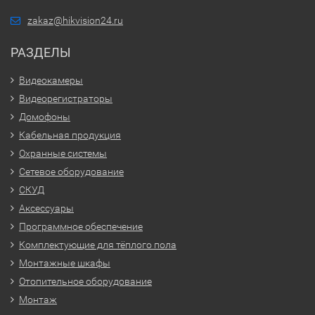
zakaz@hikvision24.ru
РАЗДЕЛЫ
Видеокамеры
Видеорегистраторы
Домофоны
Кабельная продукция
Охранные системы
Сетевое оборудование
СКУД
Аксессуары
Программное обеспечение
Комплектующие для тёплого пола
Монтажные шкафы
Отопительное оборудование
Монтаж