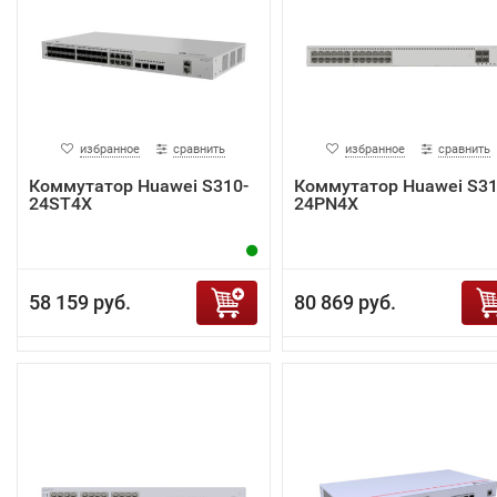
избранное
сравнить
избранное
сравнить
Коммутатор Huawei S310-
Коммутатор Huawei S31
24ST4X
24PN4X
58 159 руб.
80 869 руб.