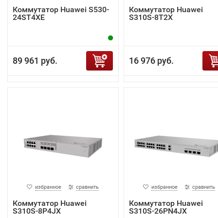
Коммутатор Huawei S530-
Коммутатор Huawei
24ST4XE
S310S-8T2X
89 961 руб.
16 976 руб.
избранное
сравнить
избранное
сравнить
Коммутатор Huawei
Коммутатор Huawei
S310S-8P4JX
S310S-26PN4JX