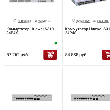
избранное
сравнить
избранное
сравнить
Коммутатор Huawei S310-
Коммутатор Huawei S31
24P4X
24P4S
57 262 руб.
54 535 руб.