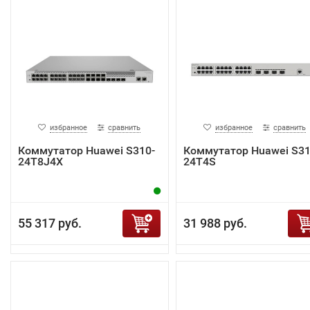
избранное
сравнить
избранное
сравнить
Коммутатор Huawei S310-
Коммутатор Huawei S31
24T8J4X
24T4S
55 317 руб.
31 988 руб.