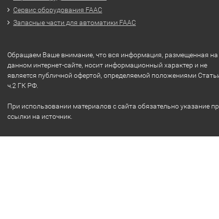
Сервис оборудования FAAC
Запасные части для автоматики FAAC
Обращаем Ваше внимание, что вся информация, размещенная на
данном интернет-сайте, носит информационный характер и не
является публичной офертой, определяемой положениями Стать
ч.2 ГК РФ.
При использовании материалов с сайта обязательно указание п
ссылки на источник.