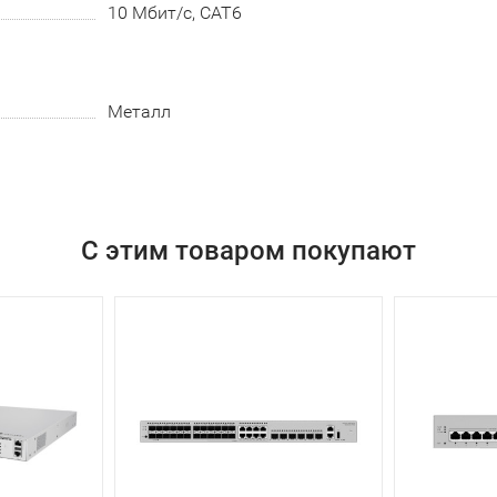
10 Мбит/с, CAT6
Металл
С этим товаром покупают