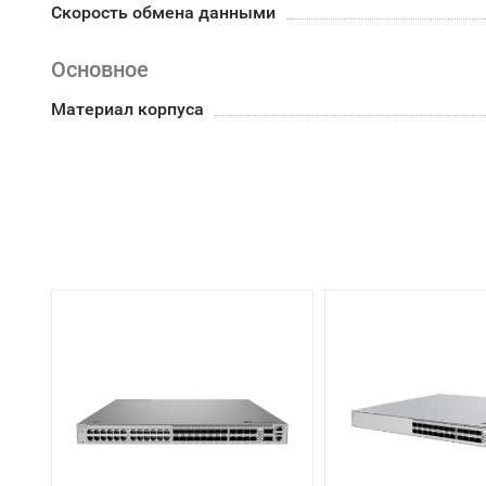
Скорость обмена данными
Основное
Материал корпуса