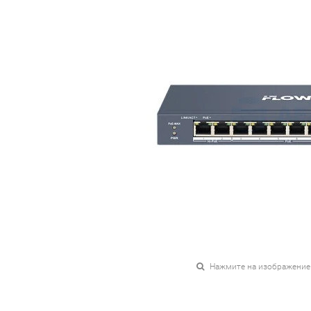
Нажмите на изображение