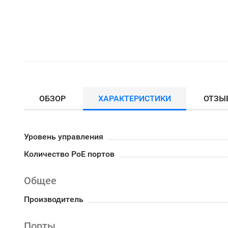
ОБЗОР
ХАРАКТЕРИСТИКИ
ОТЗЫ
Уровень управления
Количество PoE портов
Общее
Производитель
Порты